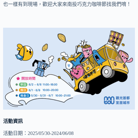
也一樣有到現場，歡迎大家來南投巧克力咖啡節找我們唷！
活動資訊
活動日期：2025/05/30-2024/06/08