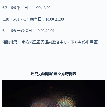
6/2 – 6/6 平 日：11:00-18:00
5/30、5/31、6/7 晚會日：10:00-21:00
6/1、6/8 一般假日：10:00-20:00
活動地點：南投埔里福興溫泉遊客中心 ( 下方有停車場圖）
巧克力咖啡節煙火秀時間表