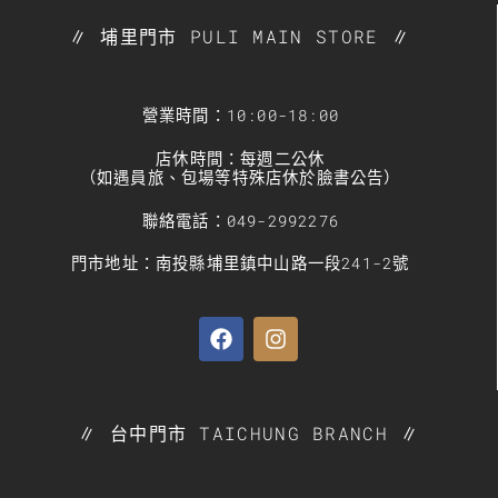
∥ 埔里門市 PULI MAIN STORE ∥
營業時間：10:00-18:00
店休時間：每週二公休
（如遇員旅、包場等特殊店休於臉書公告）
聯絡電話：049-2992276
門市地址：南投縣埔里鎮中山路一段241-2號
∥ 台中門市 TAICHUNG BRANCH ∥