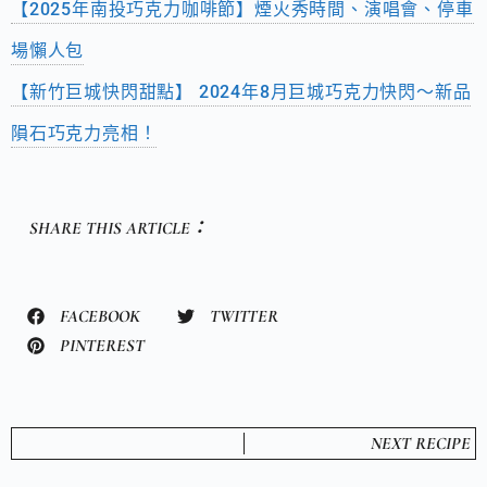
【2025年南投巧克力咖啡節】煙火秀時間、演唱會、停車
場懶人包
【新竹巨城快閃甜點】 2024年8月巨城巧克力快閃～新品
隕石巧克力亮相！
SHARE THIS ARTICLE：
FACEBOOK
TWITTER
PINTEREST
NEXT RECIPE