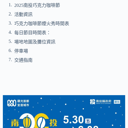
2025南投巧克力咖啡節
活動資訊
巧克力咖啡節煙火秀時間表
每日節目時間表：
場地地圖及攤位資訊
停車場
交通指南