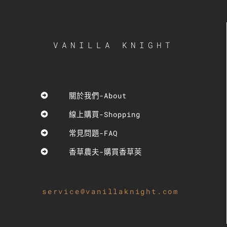
VANILLA KNIGHT
關於我們-About
線上購買-Shopping
常見問題-FAQ
香草農夫-購買香草莢
service@vanillaknight.com