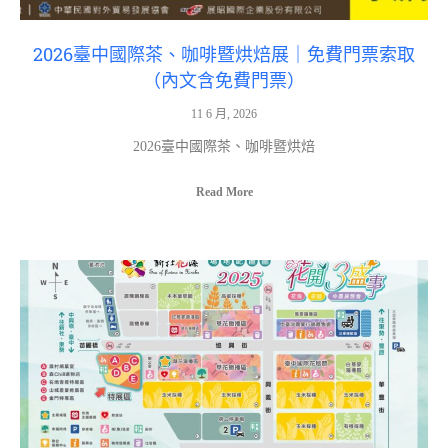
2026臺中國際茶、咖啡暨烘焙展｜免費門票索取
（內文含免費門票）
11 6 月, 2026
2026臺中國際茶、咖啡暨烘焙
Read More