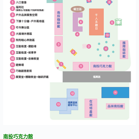
南投巧克力館