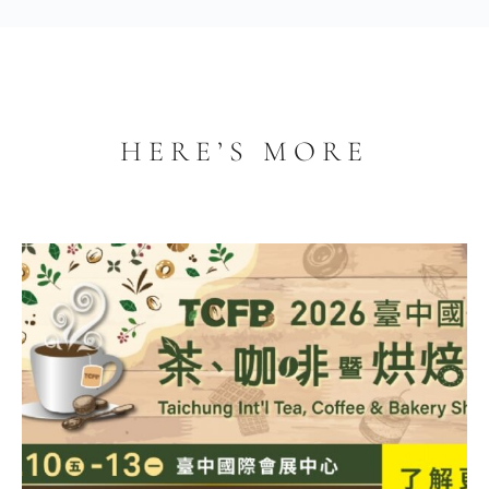
HERE’S MORE