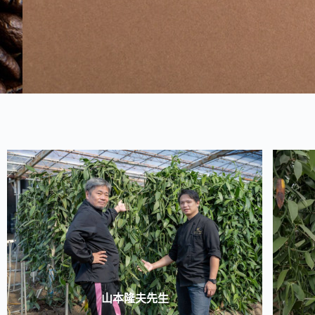
山本隆夫先生