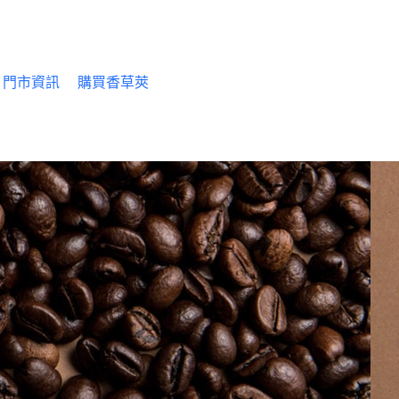
門市資訊
購買香草莢