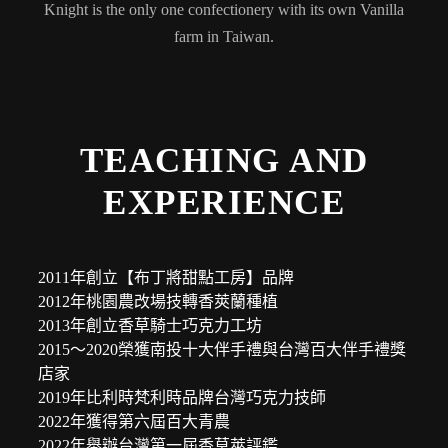
Knight is the only one confectionery with its own Vanilla
farm in Taiwan.
TEACHING AND
EXPERIENCE
2011年創立【布丁將甜點工房】品牌
2012年桃園農改場技轉香莢蘭種植
2013年創立香草騎士巧克力工坊
2015～2020榮獲南投十大伴手禮與台灣百大伴手禮獎
店家
2019年比利時梵利時品牌台灣巧克力技師
2022年獲得第六屆百大青農
2022年舉辦台灣第一屆香草莢評鑑