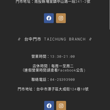
門市地址：南投縣埔里鎮中山路一段241-2號
∥ 台中門市 TAICHUNG BRANCH ∥
營業時間：13:30-21:00
店休時間：每周一至周二
（連假營業時間請查看Facebook公告)
聯絡電話：04-25393900
門市地址：台中市潭子區大成街124巷10號