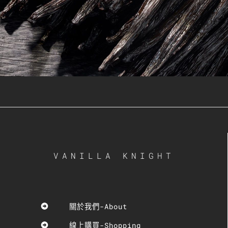
VANILLA KNIGHT
關於我們-About
線上購買-Shopping