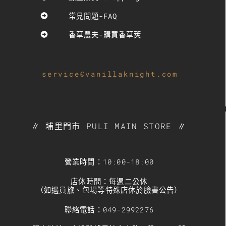
常見問題-FAQ
香草農夫-購買香草莢
service@vanillaknight.com
∥ 埔里門市 PULI MAIN STORE ∥
營業時間：10:00-18:00
店休時間：每週二公休
（如遇員旅、包場等特殊店休於臉書公告）
聯絡電話：049-2992276